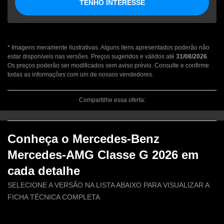
TENHO INTERESSE
* Imagens meramente ilustrativas. Alguns itens apresentados poderão não
estar disponíveis nas versões. Preços sugeridos e válidos até
31/08/2026
.
Os preços poderão ser modificados sem aviso prévio. Consulte e confirme
todas as informações com um de nossos vendedores.
Compartilhe essa oferta:
Conheça o
Mercedes-Benz
Mercedes-AMG Classe G 2026
em
cada detalhe
SELECIONE A VERSÃO NA LISTA ABAIXO PARA VISUALIZAR A
FICHA TÉCNICA COMPLETA