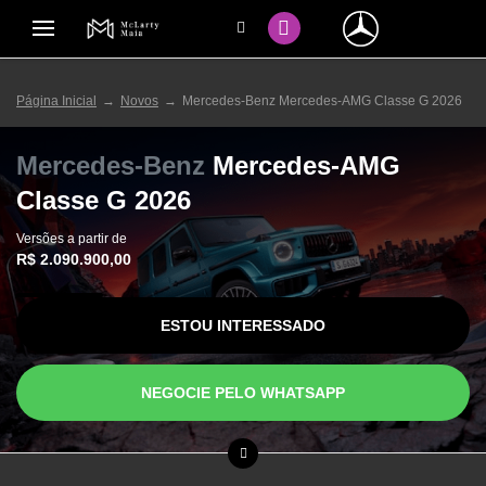
Página Inicial
Novos
Mercedes-Benz Mercedes-AMG Classe G 2026
Mercedes-Benz
Mercedes-AMG
Classe G 2026
Versões a partir de
R$ 2.090.900,00
ESTOU INTERESSADO
NEGOCIE PELO WHATSAPP