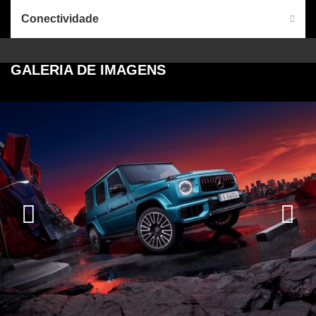
Conectividade
GALERIA DE IMAGENS