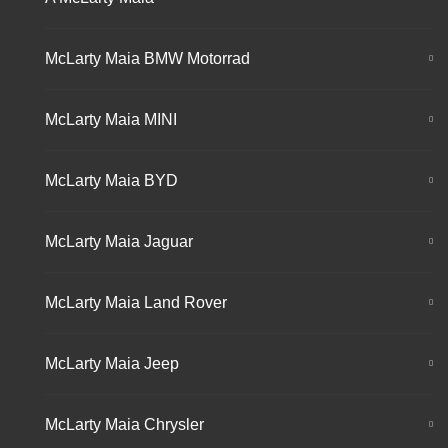
McLarty Maia BMW Motorrad
McLarty Maia MINI
McLarty Maia BYD
McLarty Maia Jaguar
McLarty Maia Land Rover
McLarty Maia Jeep
McLarty Maia Chrysler