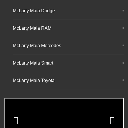
McLarty Maia Dodge
McLarty Maia RAM
McLarty Maia Mercedes
McLarty Maia Smart
McLarty Maia Toyota