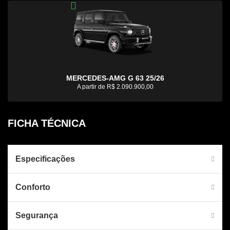
MERCEDES-AMG G 63 25/26
A partir de R$ 2.090.900,00
FICHA TÉCNICA
FICHA TÉCNICA
Especificações
Conforto
Segurança