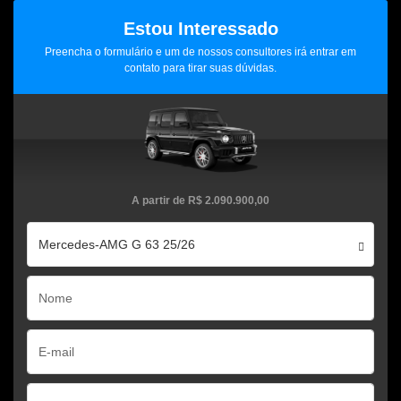
Estou Interessado
Preencha o formulário e um de nossos consultores irá entrar em
contato para tirar suas dúvidas.
A partir de
R$ 2.090.900,00
Mercedes-AMG G 63 25/26