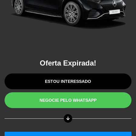
Oferta Expirada!
ESTOU INTERESSADO
NEGOCIE PELO WHATSAPP