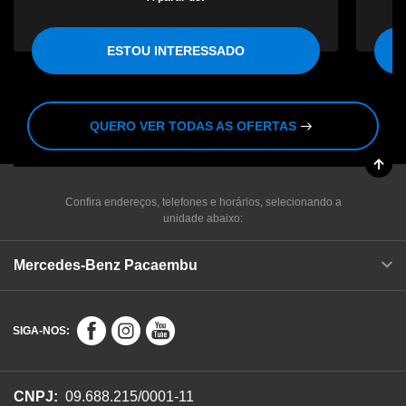
ESTOU INTERESSADO
QUERO VER TODAS AS OFERTAS
Confira endereços, telefones e horários, selecionando a
unidade abaixo:
Mercedes-Benz Pacaembu
SIGA-NOS:
CNPJ:
09.688.215/0001-11