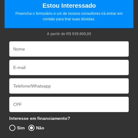
Estou Interessado
Preencha o formulário e um de nossos consultores irá entrar em
contato para tirar suas dúvidas.
A partir de
R$ 939.900,00
Interesse em financiamento?
Sim
Não