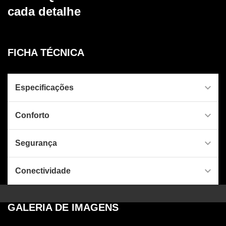
cada detalhe
FICHA TÉCNICA
Especificações
Conforto
Segurança
Conectividade
GALERIA DE IMAGENS