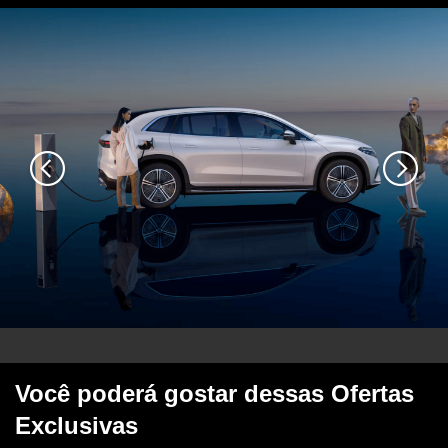
Você poderá gostar dessas Ofertas
Exclusivas