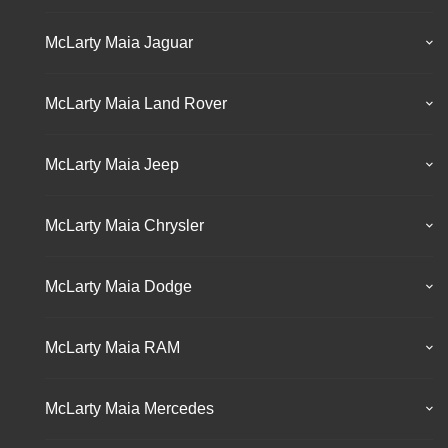
McLarty Maia Jaguar
McLarty Maia Land Rover
McLarty Maia Jeep
McLarty Maia Chrysler
McLarty Maia Dodge
McLarty Maia RAM
McLarty Maia Mercedes