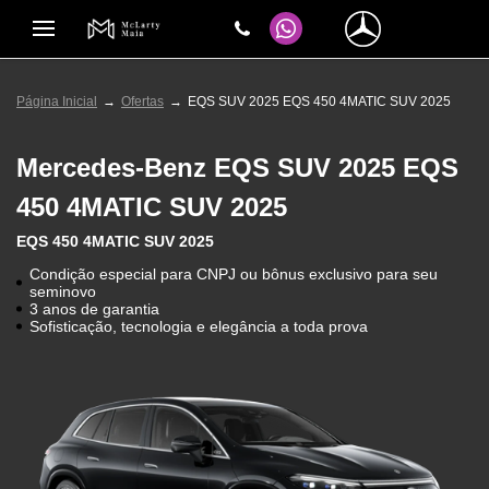
Página Inicial
Ofertas
EQS SUV 2025 EQS 450 4MATIC SUV 2025
Mercedes-Benz
EQS SUV 2025 EQS
450 4MATIC SUV 2025
EQS 450 4MATIC SUV 2025
Condição especial para CNPJ ou bônus exclusivo para seu
seminovo
3 anos de garantia
Sofisticação, tecnologia e elegância a toda prova