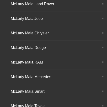
McLarty Maia Land Rover
McLarty Maia Jeep
McLarty Maia Chrysler
McLarty Maia Dodge
McLarty Maia RAM
McLarty Maia Mercedes
McLarty Maia Smart
McLarty Maia Toyota