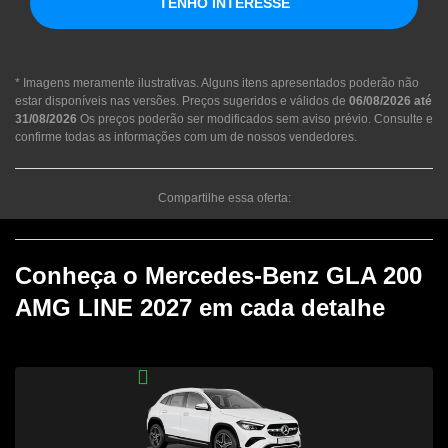
TENHO INTERESSE
* Imagens meramente ilustrativas. Alguns itens apresentados poderão não
estar disponíveis nas versões. Preços sugeridos e válidos de
06/08/2026 até
31/08/2026
Os preços poderão ser modificados sem aviso prévio. Consulte e
confirme todas as informações com um de nossos vendedores.
Compartilhe essa oferta:
Conheça o
Mercedes-Benz GLA 200
AMG LINE 2027
em cada detalhe