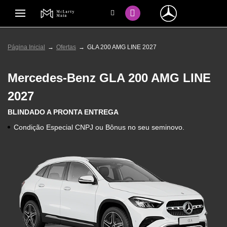
Página Inicial
Ofertas
GLA 200 AMG LINE 2027
Mercedes-Benz
GLA 200 AMG LINE
2027
BLINDADO A PRONTA ENTREGA
Condição Especial CNPJ ou Bônus no seu seminovo.