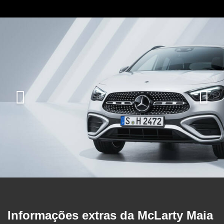
Informações extras da
McLarty Maia