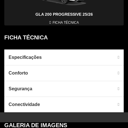
GLA 200 PROGRESSIVE 25/26
FICHA TÉCNICA
FICHA TÉCNICA
Especificações
Conforto
Segurança
Conectividade
GALERIA DE IMAGENS