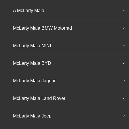
A McLarty Maia
McLarty Maia BMW Motorrad
McLarty Maia MINI
McLarty Maia BYD
McLarty Maia Jaguar
McLarty Maia Land Rover
McLarty Maia Jeep