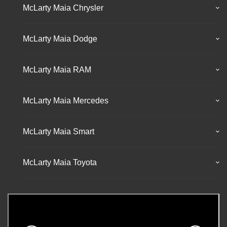
McLarty Maia Chrysler
McLarty Maia Dodge
McLarty Maia RAM
McLarty Maia Mercedes
McLarty Maia Smart
McLarty Maia Toyota