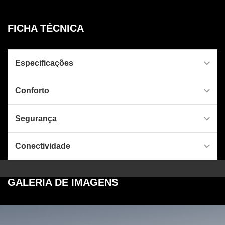
FICHA TÉCNICA
Especificações
Conforto
Segurança
Conectividade
GALERIA DE IMAGENS