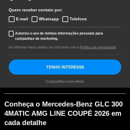
Quero receber contato por:
E-mail
Whatsapp
Telefone
Autorizo o uso de minhas informações pessoais para
campanhas de marketing.
Ao informar meus dados, eu concordo com a
Política de privacidade
.
TENHO INTERESSE
Compartilhe essa oferta:
Conheça o
Mercedes-Benz GLC 300
4MATIC AMG LINE COUPÉ 2026
em
cada detalhe