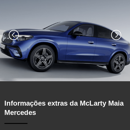
Informações extras da
McLarty Maia
Mercedes