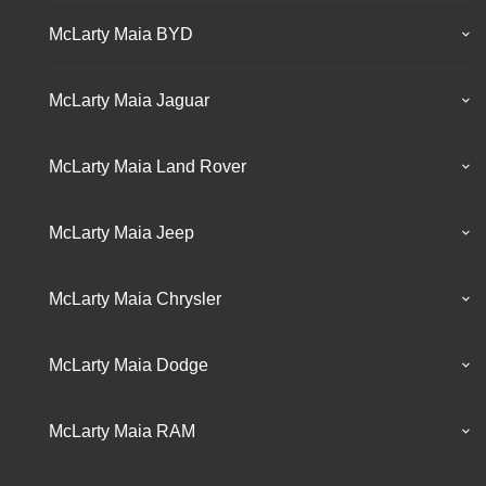
McLarty Maia BYD
McLarty Maia Jaguar
McLarty Maia Land Rover
McLarty Maia Jeep
McLarty Maia Chrysler
McLarty Maia Dodge
McLarty Maia RAM