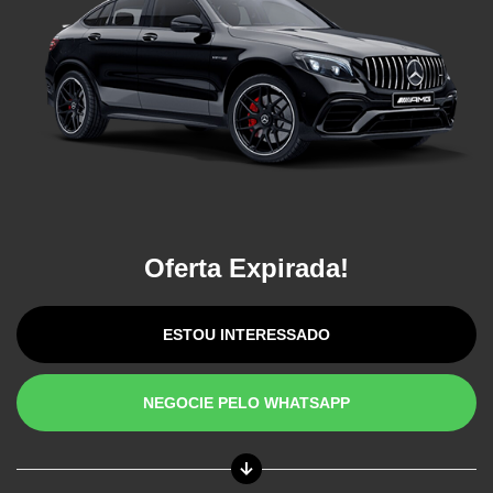
Oferta Expirada!
ESTOU INTERESSADO
NEGOCIE PELO WHATSAPP