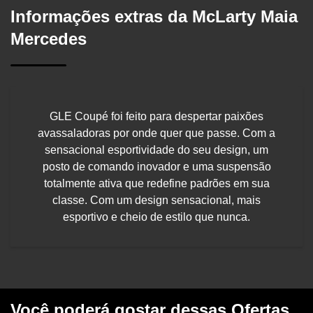
Informações extras da
McLarty Maia
Mercedes
GLE Coupé foi feito para despertar paixões
avassaladoras por onde quer que passe. Com a
sensacional esportividade do seu design, um
posto de comando inovador e uma suspensão
totalmente ativa que redefine padrões em sua
classe. Com um design sensacional, mais
esportivo e cheio de estilo que nunca.
Você poderá gostar dessas Ofertas