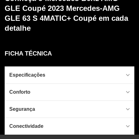
GLE Coupé 2023 Mercedes-AMG
GLE 63 S 4MATIC+ Coupé
em cada
detalhe
FICHA TÉCNICA
Especificações
Conforto
Segurança
Conectividade