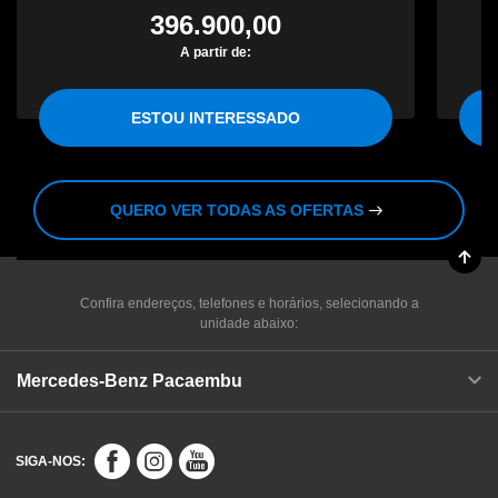
396.900,00
A partir de:
ESTOU INTERESSADO
QUERO VER TODAS AS OFERTAS
Confira endereços, telefones e horários, selecionando a
unidade abaixo:
Mercedes-Benz Pacaembu
SIGA-NOS: