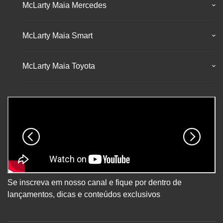
McLarty Maia Mercedes
McLarty Maia Smart
McLarty Maia Toyota
Se inscreva em nosso canal e fique por dentro de
lançamentos, dicas e conteúdos exclusivos