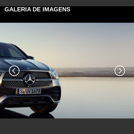
GALERIA DE IMAGENS