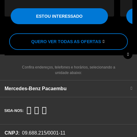
ESTOU INTERESSADO
QUERO VER TODAS AS OFERTAS
Confira endereços, telefones e horários, selecionando a
unidade abaixo:
Mercedes-Benz Pacaembu
SIGA-NOS:
CNPJ:
09.688.215/0001-11