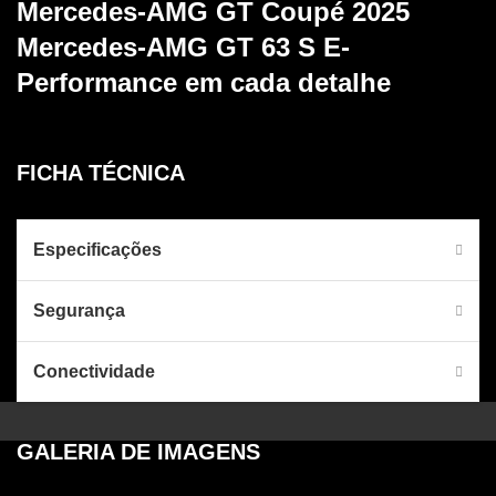
Mercedes-AMG GT Coupé 2025
Mercedes-AMG GT 63 S E-
Performance
em cada detalhe
FICHA TÉCNICA
Especificações
Segurança
Conectividade
GALERIA DE IMAGENS