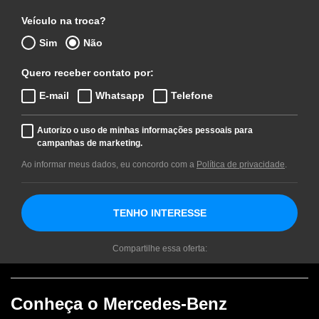
Veículo na troca?
Sim
Não
Quero receber contato por:
E-mail
Whatsapp
Telefone
Autorizo o uso de minhas informações pessoais para
campanhas de marketing.
Ao informar meus dados, eu concordo com a
Política de privacidade
.
TENHO INTERESSE
Compartilhe essa oferta:
Conheça o
Mercedes-Benz