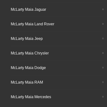
McLarty Maia Jaguar
McLarty Maia Land Rover
McLarty Maia Jeep
McLarty Maia Chrysler
McLarty Maia Dodge
McLarty Maia RAM
McLarty Maia Mercedes