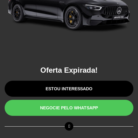
Oferta Expirada!
ESTOU INTERESSADO
NEGOCIE PELO WHATSAPP