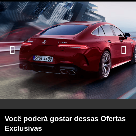
Você poderá gostar dessas Ofertas
Exclusivas