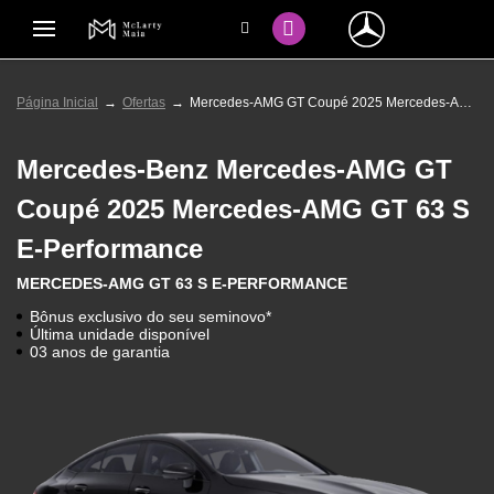
Página Inicial
Ofertas
Mercedes-AMG GT Coupé 2025 Mercedes-AMG GT 63 S E-Performance
Mercedes-Benz
Mercedes-AMG GT
Coupé 2025 Mercedes-AMG GT 63 S
E-Performance
MERCEDES-AMG GT 63 S E-PERFORMANCE
Bônus exclusivo do seu seminovo*
Última unidade disponível
03 anos de garantia