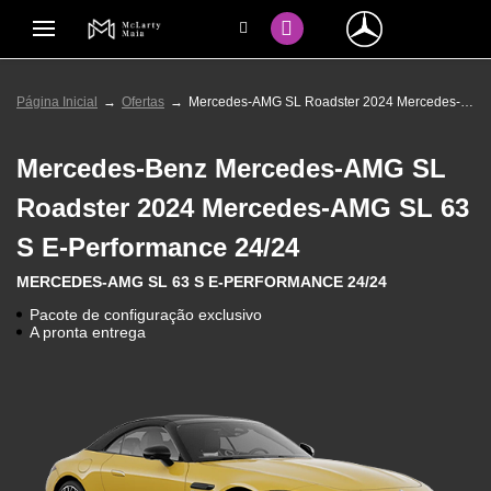
Página Inicial
Ofertas
Mercedes-AMG SL Roadster 2024 Mercedes-AMG SL 63 S E-Performance 24/24
Mercedes-Benz
Mercedes-AMG SL
Roadster 2024 Mercedes-AMG SL 63
S E-Performance 24/24
MERCEDES-AMG SL 63 S E-PERFORMANCE 24/24
Pacote de configuração exclusivo
A pronta entrega