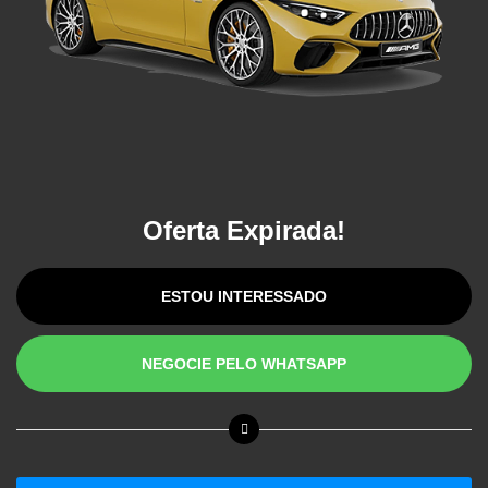
Oferta Expirada!
ESTOU INTERESSADO
NEGOCIE PELO WHATSAPP