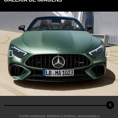
Confira endereços, telefones e horários, selecionando a