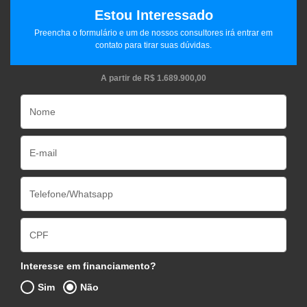
Estou Interessado
Preencha o formulário e um de nossos consultores irá entrar em
contato para tirar suas dúvidas.
A partir de
R$ 1.689.900,00
Interesse em financiamento?
Sim
Não