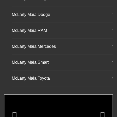
McLarty Maia Dodge
McLarty Maia RAM
McLarty Maia Mercedes
McLarty Maia Smart
McLarty Maia Toyota