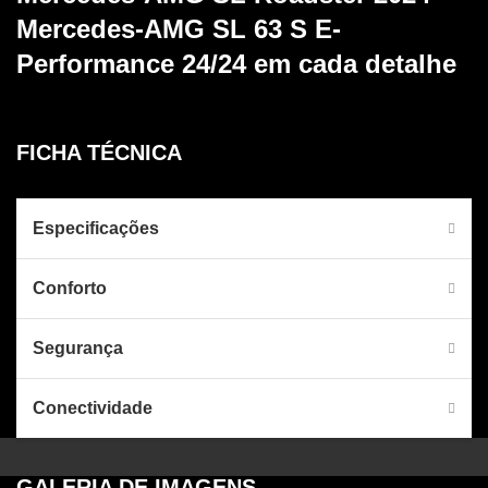
Mercedes-AMG SL 63 S E-
Performance 24/24
em cada detalhe
FICHA TÉCNICA
Especificações
Conforto
Segurança
Conectividade
GALERIA DE IMAGENS