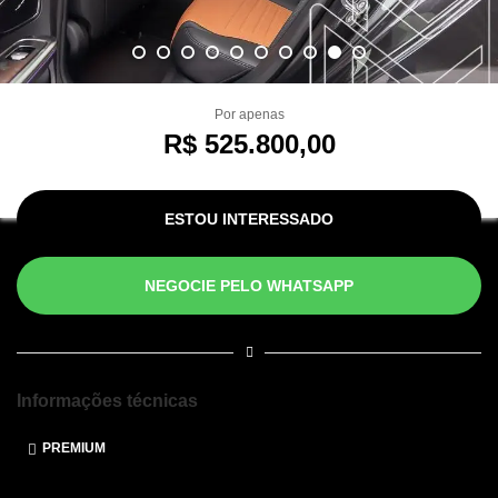
Por apenas
R$ 525.800,00
ESTOU INTERESSADO
NEGOCIE PELO WHATSAPP
Informações técnicas
PREMIUM