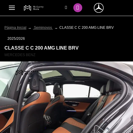
Página Inicial
Seminovos
CLASSE C C 200 AMG LINE BRV
2025/2026
CLASSE C C 200 AMG LINE BRV
MERCEDES BENZ