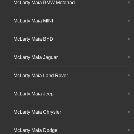
McLarty Maia BMW Motorrad
McLarty Maia MINI
McLarty Maia BYD
McLarty Maia Jaguar
McLarty Maia Land Rover
McLarty Maia Jeep
McLarty Maia Chrysler
McLarty Maia Dodge