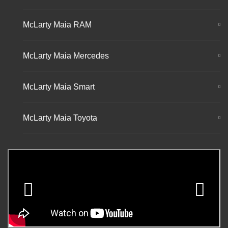
McLarty Maia RAM
McLarty Maia Mercedes
McLarty Maia Smart
McLarty Maia Toyota