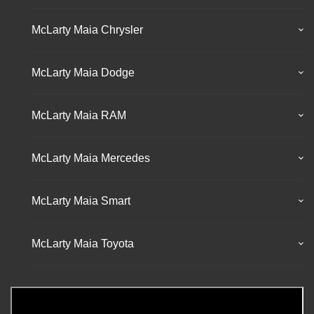
McLarty Maia Chrysler
McLarty Maia Dodge
McLarty Maia RAM
McLarty Maia Mercedes
McLarty Maia Smart
McLarty Maia Toyota