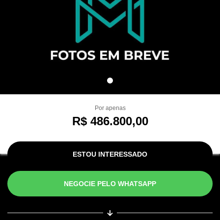
Por apenas
R$ 486.800,00
ESTOU INTERESSADO
NEGOCIE PELO WHATSAPP