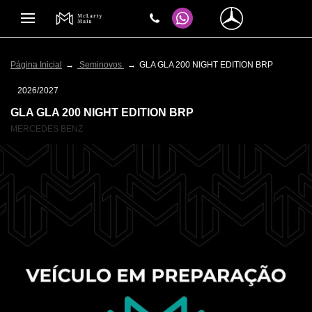
Página Inicial
Seminovos
GLA GLA 200 NIGHT EDITION BRP
2026/2027
GLA GLA 200 NIGHT EDITION BRP
MERCEDES BENZ