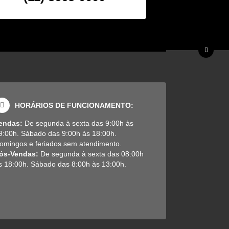
HORÁRIOS DE FUNCIONAMENTO:
endas:
De segunda à sexta das 9:00h às
9:00h. Sábado das 9:00h às 18:00h.
omingos e feriados sem atendimento.
ós-Vendas:
De segunda à sexta das 08:00h
s 18:00h. Sábado das 8:00h às 13:00h.