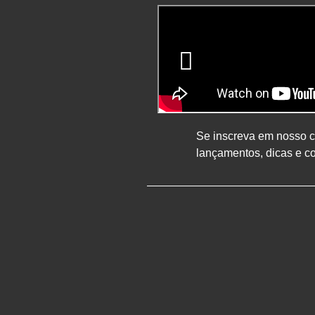
Se inscreva em nosso ca
lançamentos, dicas e c